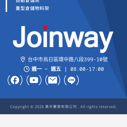
自動倉儲架
重型倉儲物料架
台中市烏日區環中路八段399-10號
週一 ~ 週五
| 08:00-17:00
Copyright © 2026 黃禾實業有限公司 . All rights reserved.