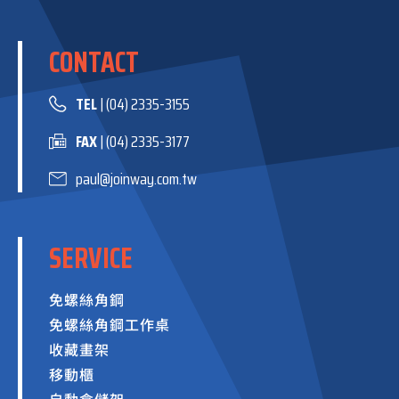
CONTACT
TEL
| (04) 2335-3155
FAX
| (04) 2335-3177
paul@joinway.com.tw
SERVICE
免螺絲角鋼
免螺絲角鋼工作桌
收藏畫架
移動櫃