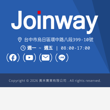
台中市烏日區環中路八段399-10號
週一 ~ 週五
| 08:00-17:00
Copyright © 2026 黃禾實業有限公司 . All rights reserved.