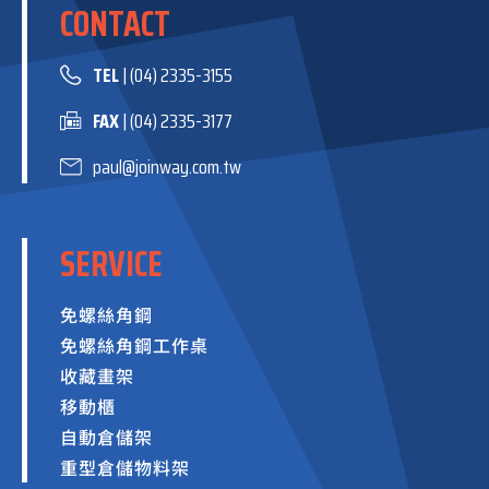
CONTACT
TEL
| (04) 2335-3155
FAX
| (04) 2335-3177
paul@joinway.com.tw
SERVICE
免螺絲角鋼
免螺絲角鋼工作桌
收藏畫架
移動櫃
自動倉儲架
重型倉儲物料架