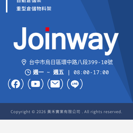
自動倉儲架
重型倉儲物料架
台中市烏日區環中路八段399-10號
週一 ~ 週五
| 08:00-17:00
Copyright © 2026 黃禾實業有限公司 . All rights reserved.