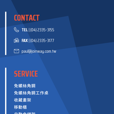
CONTACT
TEL
| (04) 2335-3155
FAX
| (04) 2335-3177
paul@joinway.com.tw
SERVICE
免螺絲角鋼
免螺絲角鋼工作桌
收藏畫架
移動櫃