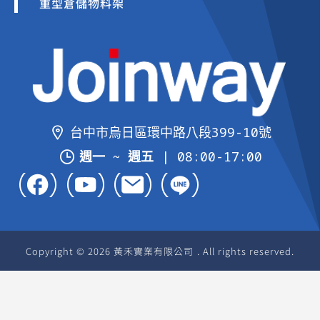
重型倉儲物料架
台中市烏日區環中路八段399-10號
週一 ~ 週五
| 08:00-17:00
Copyright © 2026 黃禾實業有限公司 . All rights reserved.