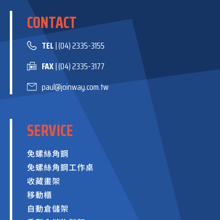
CONTACT
TEL
| (04) 2335-3155
FAX
| (04) 2335-3177
paul@joinway.com.tw
SERVICE
免螺絲角鋼
免螺絲角鋼工作桌
收藏畫架
移動櫃
自動倉儲架