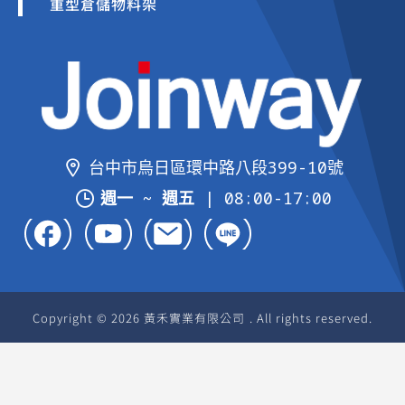
重型倉儲物料架
台中市烏日區環中路八段399-10號
週一 ~ 週五
| 08:00-17:00
Copyright © 2026 黃禾實業有限公司 . All rights reserved.