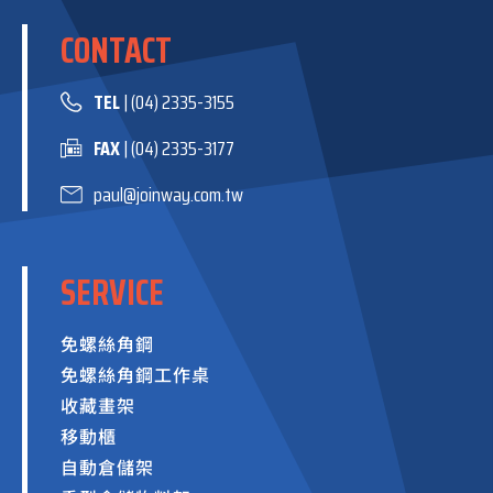
CONTACT
TEL
| (04) 2335-3155
FAX
| (04) 2335-3177
paul@joinway.com.tw
SERVICE
免螺絲角鋼
免螺絲角鋼工作桌
收藏畫架
移動櫃
自動倉儲架